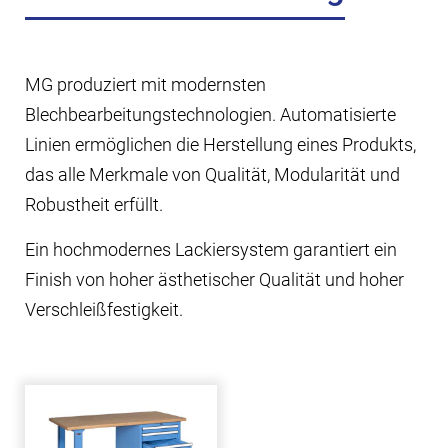
MG produziert mit modernsten
Blechbearbeitungstechnologien. Automatisierte
Linien ermöglichen die Herstellung eines Produkts,
das alle Merkmale von Qualität, Modularität und
Robustheit erfüllt.
Ein hochmodernes Lackiersystem garantiert ein
Finish von hoher ästhetischer Qualität und hoher
Verschleißfestigkeit.