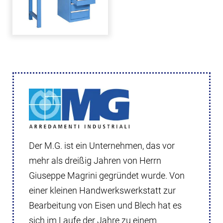
Der M.G. ist ein Unternehmen, das vor
mehr als dreißig Jahren von Herrn
Giuseppe Magrini gegründet wurde. Von
einer kleinen Handwerkswerkstatt zur
Bearbeitung von Eisen und Blech hat es
sich im Laufe der Jahre zu einem