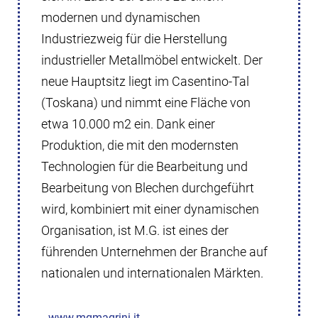
modernen und dynamischen
Industriezweig für die Herstellung
industrieller Metallmöbel entwickelt. Der
neue Hauptsitz liegt im Casentino-Tal
(Toskana) und nimmt eine Fläche von
etwa 10.000 m2 ein. Dank einer
Produktion, die mit den modernsten
Technologien für die Bearbeitung und
Bearbeitung von Blechen durchgeführt
wird, kombiniert mit einer dynamischen
Organisation, ist M.G. ist eines der
führenden Unternehmen der Branche auf
nationalen und internationalen Märkten.
www.mgmagrini.it